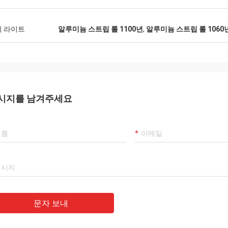
이 라이트
알루미늄 스트립 롤 1100년
,
알루미늄 스트립 롤 1060
시지를 남겨주세요
문자 보내