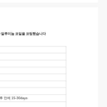
060 알루미늄 코일을 코팅했습니다
안에 15-30days