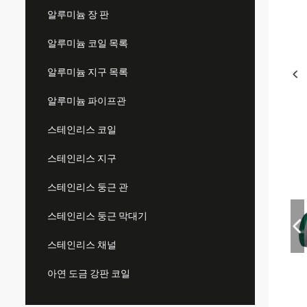
알루미늄 장 판
알루미늄 코일 목록
알루미늄 지구 목록
알루미늄 파이프관
스테인리스 코일
스테인리스 지구
스테인리스 둥근 관
스테인리스 둥근 막대기
스테인리스 채널
아연 도금 강판 코일